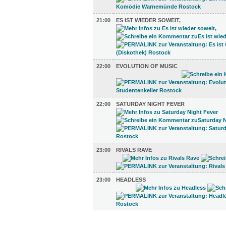
21:00
ES IST WIEDER SOWEIT,
22:00
EVOLUTION OF MUSIC
22:00
SATURDAY NIGHT FEVER
23:00
RIVALS RAVE
23:00
HEADLESS
FILM (52)