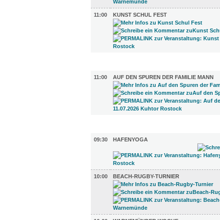
11:00
KUNST SCHUL FEST
LITERATUR (1)
11:00
AUF DEN SPUREN DER FAMILIE MANN
SPORT (3)
09:30
HAFENYOGA
10:00
BEACH-RUGBY-TURNIER