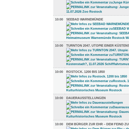
10:00
SEEBAD WARNEMÜNDE
10:00
TURNTON 2047. UTOPIE EINER KÜSTEN
10:00
ROSTOCK. 1200 BIS 1850
10:00
DAUERAUSSTELLUNGEN
10:00
DEM BÜRGER ZUR EHR – DEM FEIND ZU