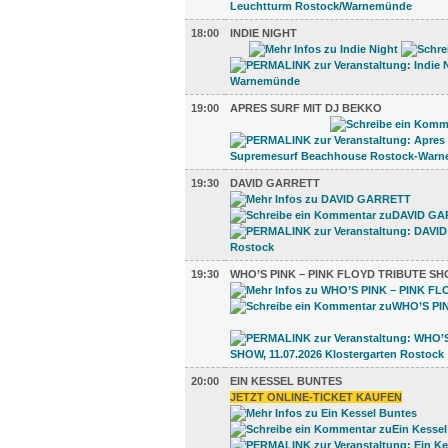
18:00
INDIE NIGHT
19:00
APRES SURF MIT DJ BEKKO
19:30
DAVID GARRETT
19:30
WHO’S PINK – PINK FLOYD TRIBUTE S
20:00
EIN KESSEL BUNTES
JETZT ONLINE-TICKET KAUFEN