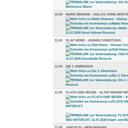
10:00
MAIKE REMANE – DIALOG OHNE WORT
11:00
OLAF HEINE – HUMAN CONDITIONS
11:00
DIE 3. DIMENSION
11:00
FLUCH UND SEGEN – ALTES WISSEN N
11:00
JANOSCH – MEIN PANAMA