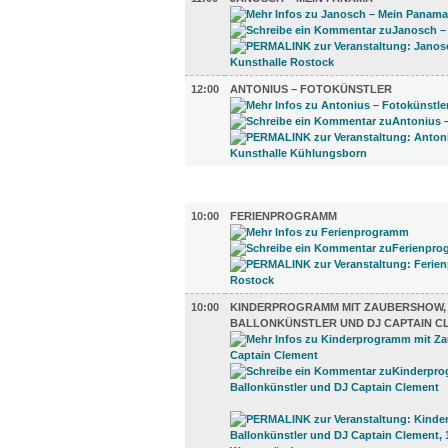
12:00
ANTONIUS – FOTOKÜNSTLER
KINDER + ELTERN (3)
10:00
FERIENPROGRAMM
10:00
KINDERPROGRAMM MIT ZAUBERSHOW,
BALLONKÜNSTLER UND DJ CAPTAIN C