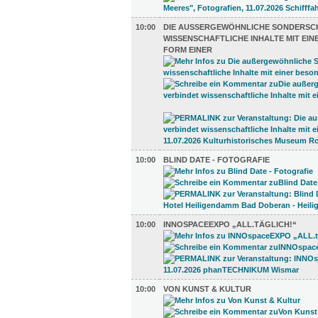
10:00
DIE AUSSERGEWÖHNLICHE SONDERSCHA
ISSENSCHAFTLICHE INHALTE MIT EINE
ORM EINER
10:00
BLIND DATE - FOTOGRAFIE
10:00
INNOSPACEEXPO „ALL.TÄGLICH!“
10:00
VON KUNST & KULTUR