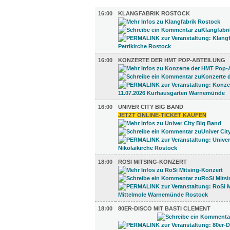
MUSIK (15)
16:00
KLANGFABRIK ROSTOCK
16:00
KONZERTE DER HMT POP-ABTEILUNG
16:00
UNIVER CITY BIG BAND
JETZT ONLINE-TICKET KAUFEN
18:00
ROSI MITSING-KONZERT
18:00
80ER-DISCO MIT BASTI CLEMENT