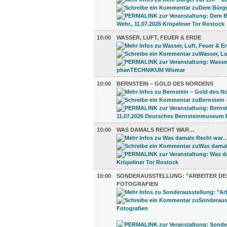
10:00
WASSER, LUFT, FEUER & ERDE
10:00
BERNSTEIN – GOLD DES NORDENS
10:00
WAS DAMALS RECHT WAR…
10:00
SONDERAUSSTELLUNG: "ARBEITER DES
FOTOGRAFIEN