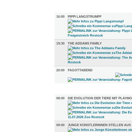
BÜHNE (3)
16:00
PIPPI LANGSTRUMPF
19:30
THE ADDAMS FAMILY
20:00
FAGOTTABEND
AUSSTELLUNGEN (21)
09:00
DIE EVOLUTION DER TIERE MIT PLAYMO
09:00
JUNGE KÜNSTLERINNEN STELLEN AUS