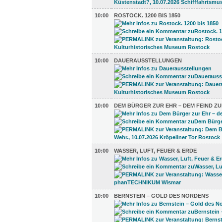
10:00
ROSTOCK. 1200 BIS 1850
10:00
DAUERAUSSTELLUNGEN
10:00
DEM BÜRGER ZUR EHR – DEM FEIND ZU
10:00
WASSER, LUFT, FEUER & ERDE
10:00
BERNSTEIN – GOLD DES NORDENS