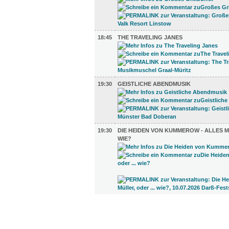
18:45
THE TRAVELING JANES
19:30
GEISTLICHE ABENDMUSIK
19:30
DIE HEIDEN VON KUMMEROW - ALLES MÜ
WIE?