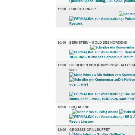
19:00
POKERTURNIER
UMLAND (7)
10:00
BERNSTEIN – GOLD DES NORDENS
17:00
DIE HEIDEN VON KUMMEROW - ALLES MÜ
WIE?
18:00
BBQ ABEND
18:00
GROSSES GRILLBUFFET