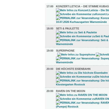
MUSIK (13)
17:00
KONZERT:LETICIA – DIE STIMME KUBAS
18:00
SETI & PAULETTE
19:00
SUPERPHONE
20:00
DIE HÖCHSTE EISENBAHN
20:00
RAVEN ON THE MOON