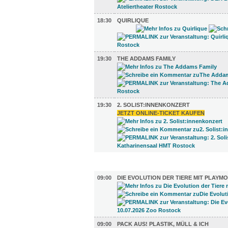
18:30
QUIRLIQUE
19:30
THE ADDAMS FAMILY
19:30
2. SOLIST:INNENKONZERT
JETZT ONLINE-TICKET KAUFEN
AUSSTELLUNGEN (25)
09:00
DIE EVOLUTION DER TIERE MIT PLAYMO
09:00
PACK AUS! PLASTIK, MÜLL & ICH