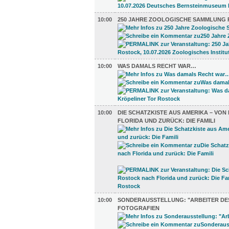
10:00
250 JAHRE ZOOLOGISCHE SAMMLUNG
10:00
WAS DAMALS RECHT WAR…
10:00
DIE SCHATZKISTE AUS AMERIKA – VO
FLORIDA UND ZURÜCK: DIE FAMILI
10:00
SONDERAUSSTELLUNG: "ARBEITER DES
FOTOGRAFIEN