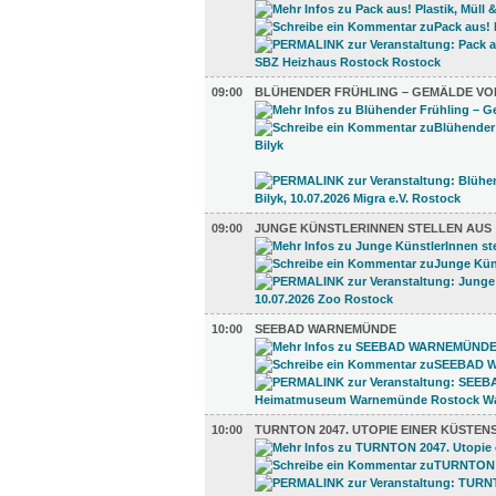
09:00
BLÜHENDER FRÜHLING – GEMÄLDE VO
09:00
JUNGE KÜNSTLERINNEN STELLEN AUS
10:00
SEEBAD WARNEMÜNDE
10:00
TURNTON 2047. UTOPIE EINER KÜSTEN