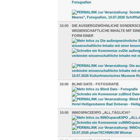
10:00
DIE AUSSERGEWÖHNLICHE SONDERSCHA
ISSENSCHAFTLICHE INHALTE MIT EINE
ORM EINER
10:00
BLIND DATE - FOTOGRAFIE
10:00
INNOSPACEEXPO „ALL.TÄGLICH!“