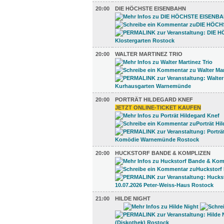
20:00
DIE HÖCHSTE EISENBAHN
20:00
WALTER MARTINEZ TRIO
20:00
PORTRÄT HILDEGARD KNEF
JETZT ONLINE-TICKET KAUFEN
20:00
HUCKSTORF BANDE & KOMPLIZEN
21:00
HILDE NIGHT