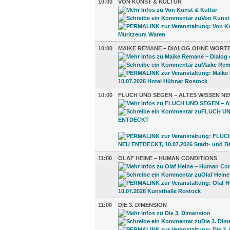
10:00
VON KUNST & KULTUR
10:00
MAIKE REMANE – DIALOG OHNE WORT
10:00
FLUCH UND SEGEN – ALTES WISSEN N
11:00
OLAF HEINE – HUMAN CONDITIONS
11:00
DIE 3. DIMENSION