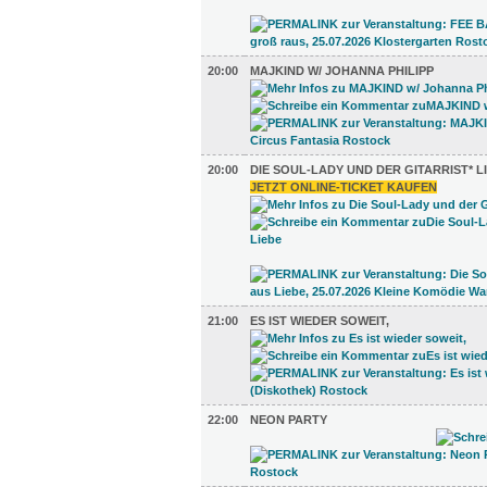
20:00
MAJKIND W/ JOHANNA PHILIPP
20:00
DIE SOUL-LADY UND DER GITARRIST* L
JETZT ONLINE-TICKET KAUFEN
21:00
ES IST WIEDER SOWEIT,
22:00
NEON PARTY