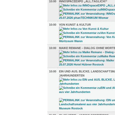
10:00
INNOSPACEEXPO „ALL.TÄGLICH!“
10:00
VON KUNST & KULTUR
10:00
MAIKE REMANE – DIALOG OHNE WORT
10:00
EIN UND AUS. BLICKE. LANDSCHAFTSM
JAHRHUNDERTEN