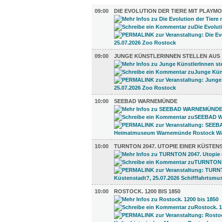
AUSSTELLUNGEN (21)
09:00
DIE EVOLUTION DER TIERE MIT PLAYMO
09:00
JUNGE KÜNSTLERINNEN STELLEN AUS
10:00
SEEBAD WARNEMÜNDE
10:00
TURNTON 2047. UTOPIE EINER KÜSTEN
10:00
ROSTOCK. 1200 BIS 1850