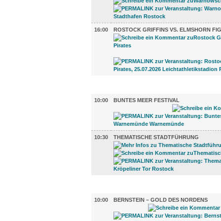
16:00
ROSTOCK GRIFFINS VS. ELMSHORN FIG
DIVERSES (2)
10:00
BUNTES MEER FESTIVAL
10:30
THEMATISCHE STADTFÜHRUNG
UMLAND (9)
10:00
BERNSTEIN – GOLD DES NORDENS