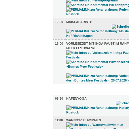
10:00
MAISLABYRINTH
15:00
VORLESEZEIT MIT INGA FAUST IM RAH
MEER FESTIVALS«
SPORT (3)
09:30
HAFENYOGA
11:00
WARNOWSCHWIMMEN