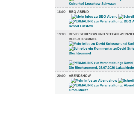
18:00
BBQ ABEND
19:00
DEVID STRIESOW UND STEFAN WEINZIER
BLECHTROMMEL
20:00
ABENDSHOW