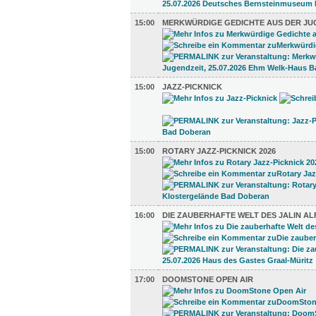
15:00
MERKWÜRDIGE GEDICHTE AUS DER JU
15:00
JAZZ-PICKNICK
15:00
ROTARY JAZZ-PICKNICK 2026
16:00
DIE ZAUBERHAFTE WELT DES JALIN AL
17:00
DOOMSTONE OPEN AIR