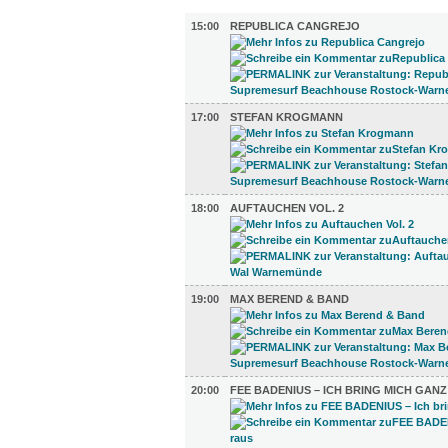
MUSIK (11)
15:00
REPUBLICA CANGREJO
17:00
STEFAN KROGMANN
18:00
AUFTAUCHEN VOL. 2
19:00
MAX BEREND & BAND
20:00
FEE BADENIUS – ICH BRING MICH GANZ