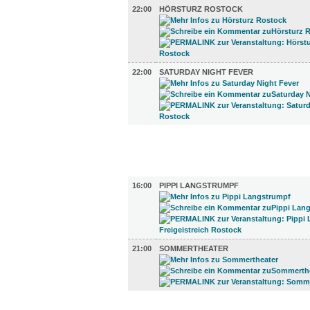
22:00
HÖRSTURZ ROSTOCK
22:00
SATURDAY NIGHT FEVER
FILM (6)
BÜHNE (2)
16:00
PIPPI LANGSTRUMPF
21:00
SOMMERTHEATER