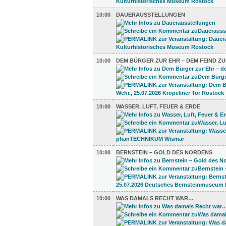
10:00
DAUERAUSSTELLUNGEN
10:00
DEM BÜRGER ZUR EHR – DEM FEIND ZU
10:00
WASSER, LUFT, FEUER & ERDE
10:00
BERNSTEIN – GOLD DES NORDENS
10:00
WAS DAMALS RECHT WAR…