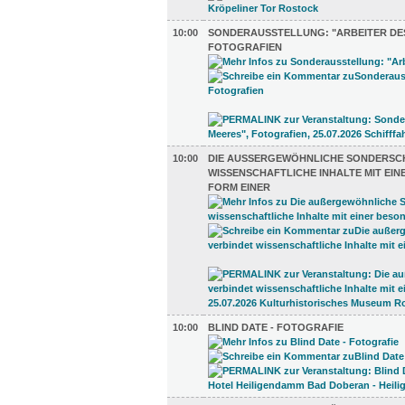
10:00
SONDERAUSSTELLUNG: "ARBEITER DES
FOTOGRAFIEN
10:00
DIE AUSSERGEWÖHNLICHE SONDERSCHA
ISSENSCHAFTLICHE INHALTE MIT EINE
ORM EINER
10:00
BLIND DATE - FOTOGRAFIE