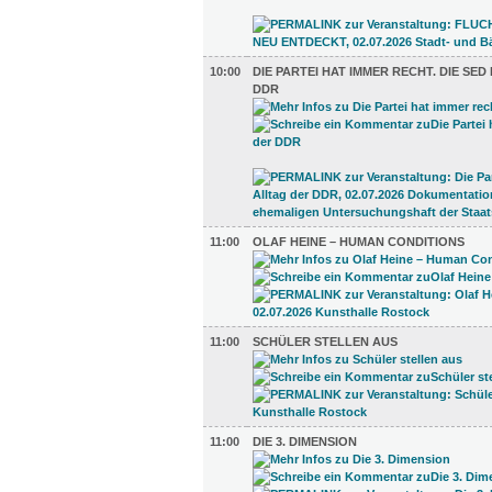
10:00
DIE PARTEI HAT IMMER RECHT. DIE SED
DDR
11:00
OLAF HEINE – HUMAN CONDITIONS
11:00
SCHÜLER STELLEN AUS
11:00
DIE 3. DIMENSION