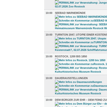
10:00
SEEBAD WARNEMÜNDE
10:00
TURNTON 2047. UTOPIE EINER KÜSTEN
10:00
ROSTOCK. 1200 BIS 1850
10:00
DAUERAUSSTELLUNGEN
10:00
DEM BÜRGER ZUR EHR – DEM FEIND ZU