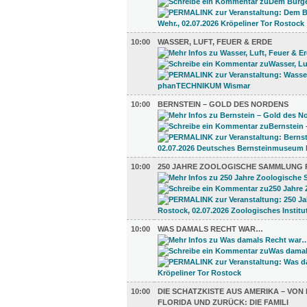
10:00
WASSER, LUFT, FEUER & ERDE
10:00
BERNSTEIN – GOLD DES NORDENS
10:00
250 JAHRE ZOOLOGISCHE SAMMLUNG
10:00
WAS DAMALS RECHT WAR…
10:00
DIE SCHATZKISTE AUS AMERIKA – VO
FLORIDA UND ZURÜCK: DIE FAMILI