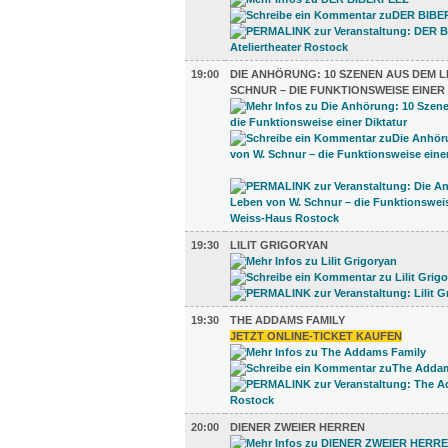
19:00
DIE ANHÖRUNG: 10 SZENEN AUS DEM L
SCHNUR – DIE FUNKTIONSWEISE EINER
19:30
LILIT GRIGORYAN
19:30
THE ADDAMS FAMILY
JETZT ONLINE-TICKET KAUFEN
20:00
DIENER ZWEIER HERREN