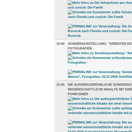
10:00
SONDERAUSSTELLUNG: "ARBEITER DES
FOTOGRAFIEN
10:00
DIE AUSSERGEWÖHNLICHE SONDERSCHA
ISSENSCHAFTLICHE INHALTE MIT EINE
ORM EINER