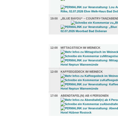
19:00
„BLUE BAYOU“ – COUNTRY-TANZABEN
GASTRO (3)
12:00
MITTAGSTISCH IM WEINECK
12:00
KAFFEEGEDECK IM WEINECK
17:00
ABENDTAFEL(N) AB 4 PERSONEN