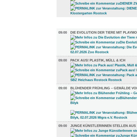
AUSSTELLUNGEN (27)
09:00
DIE EVOLUTION DER TIERE MIT PLAYMO
09:00
PACK AUS! PLASTIK, MÜLL & ICH
09:00
BLÜHENDER FRÜHLING – GEMÄLDE VO
09:00
JUNGE KÜNSTLERINNEN STELLEN AUS