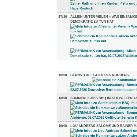
17:30
ALLEIN UNTER VIELEN – WAS EINSAMKE
DEMOKRATIE ZU TUN HAT
UMLAND (4)
10:00
BERNSTEIN – GOLD DES NORDENS
18:00
SOMMERLICHES BBQ IM STILVOLLEN A
19:00
LOU ANDREAS-SALOMÉ UND RAINER MA