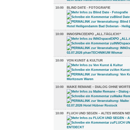
10:00
BLIND DATE - FOTOGRAFIE
10:00
INNOSPACEEXPO „ALL.TÄGLICH!“
10:00
VON KUNST & KULTUR
10:00
MAIKE REMANE – DIALOG OHNE WORT
10:00
FLUCH UND SEGEN – ALTES WISSEN N