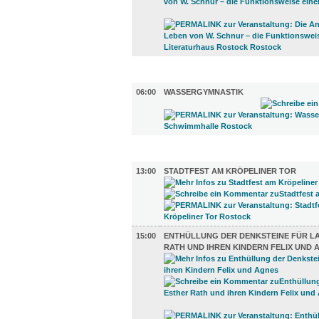
SPORT (1)
06:00
WASSERGYMNASTIK
DIVERSES (3)
13:00
STADTFEST AM KRÖPELINER TOR
15:00
ENTHÜLLUNG DER DENKSTEINE FÜR L
RATH UND IHREN KINDERN FELIX UND 