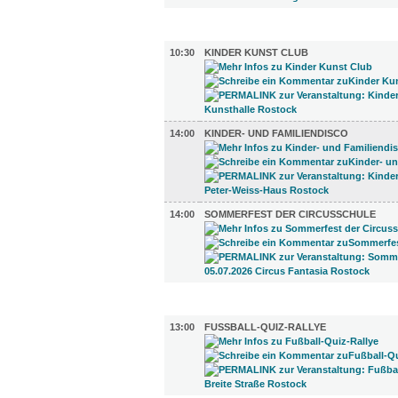
KINDER + ELTERN (3)
10:30
KINDER KUNST CLUB
14:00
KINDER- UND FAMILIENDISCO
14:00
SOMMERFEST DER CIRCUSSCHULE
LITERATUR (1)
13:00
FUSSBALL-QUIZ-RALLYE