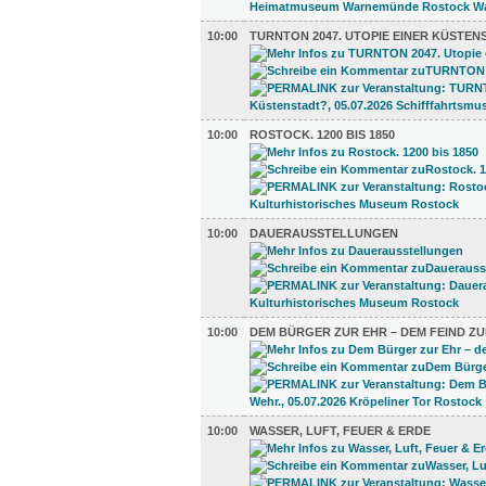
10:00
TURNTON 2047. UTOPIE EINER KÜSTEN
10:00
ROSTOCK. 1200 BIS 1850
10:00
DAUERAUSSTELLUNGEN
10:00
DEM BÜRGER ZUR EHR – DEM FEIND ZU
10:00
WASSER, LUFT, FEUER & ERDE