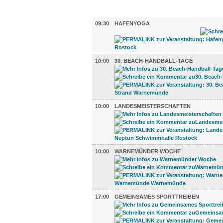
SPORT (5)
09:30
HAFENYOGA
10:00
30. BEACH-HANDBALL-TAGE
10:00
LANDESMEISTERSCHAFTEN
10:00
WARNEMÜNDER WOCHE
17:00
GEMEINSAMES SPORTTREIBEN