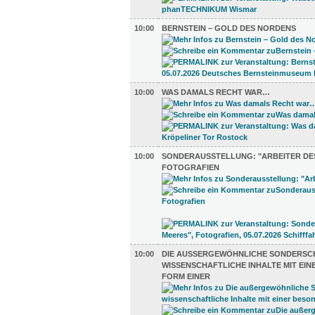
10:00
BERNSTEIN – GOLD DES NORDENS
10:00
WAS DAMALS RECHT WAR…
10:00
SONDERAUSSTELLUNG: "ARBEITER DES
FOTOGRAFIEN
10:00
DIE AUSSERGEWÖHNLICHE SONDERSCHA
ISSENSCHAFTLICHE INHALTE MIT EINE
ORM EINER