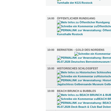
DIVERSES (1)
14:00
ÖFFENTLICHER RUNDGANG
UMLAND (4)
10:00
BERNSTEIN – GOLD DES NORDENS
10:00
HISTORISCHES SCHLOSSFEST
10:00
BEACH BRUNCH & BUBBLES