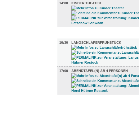
14:00
KINDER THEATER
GASTRO (2)
10:30
LANGSCHLÄFERFRÜHSTÜCK
17:00
ABENDTAFEL(N) AB 4 PERSONEN