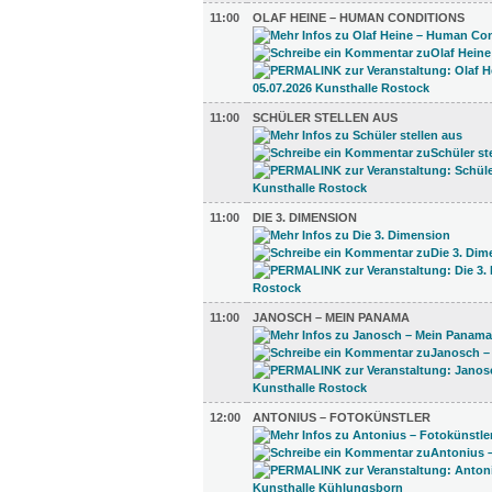
11:00
OLAF HEINE – HUMAN CONDITIONS
11:00
SCHÜLER STELLEN AUS
11:00
DIE 3. DIMENSION
11:00
JANOSCH – MEIN PANAMA
12:00
ANTONIUS – FOTOKÜNSTLER