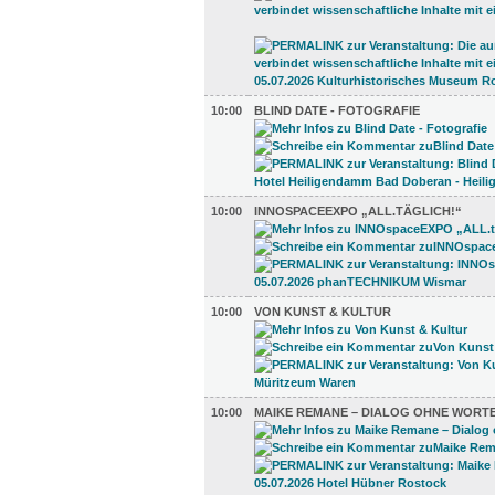
10:00
BLIND DATE - FOTOGRAFIE
10:00
INNOSPACEEXPO „ALL.TÄGLICH!“
10:00
VON KUNST & KULTUR
10:00
MAIKE REMANE – DIALOG OHNE WORT