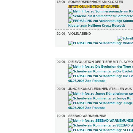
18:00
SOMMERSERENADE AM KLOSTER
JETZT ONLINE-TICKET KAUFEN
20:00
VIOLINABEND
AUSSTELLUNGEN (21)
09:00
DIE EVOLUTION DER TIERE MIT PLAYMO
09:00
JUNGE KÜNSTLERINNEN STELLEN AUS
10:00
SEEBAD WARNEMÜNDE