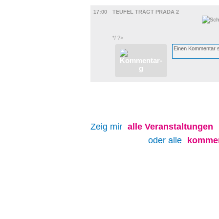
FILM
17:00
TEUFEL TRÄGT PRADA 2
*/ ?>
Zeig mir
alle
Veranstaltungen
oder alle
kommen