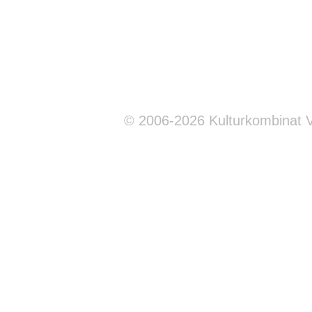
© 2006-2026 Kulturkombinat 