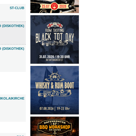
ST-CLUB
 (DISKOTHEK)
 (DISKOTHEK)
IKOLAIKIRCHE