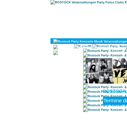
KULTUR
DIVERSES
ROSTOCK: