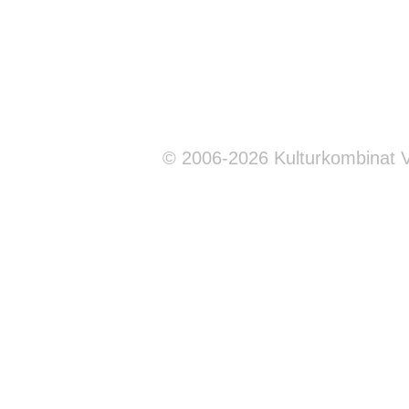
© 2006-2026 Kulturkombinat 