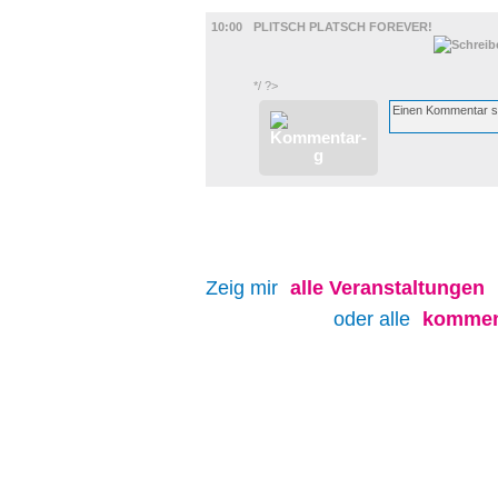
FILM
10:00
PLITSCH PLATSCH FOREVER!
*/ ?>
Zeig mir
alle
Veranstaltungen
oder alle
kommen