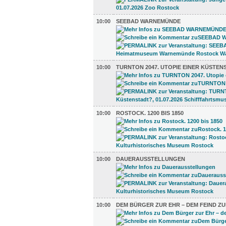
10:00
SEEBAD WARNEMÜNDE
10:00
TURNTON 2047. UTOPIE EINER KÜSTEN
10:00
ROSTOCK. 1200 BIS 1850
10:00
DAUERAUSSTELLUNGEN
10:00
DEM BÜRGER ZUR EHR – DEM FEIND ZU