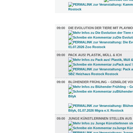
AUSSTELLUNGEN (26)
09:00
DIE EVOLUTION DER TIERE MIT PLAYMO
09:00
PACK AUS! PLASTIK, MÜLL & ICH
09:00
BLÜHENDER FRÜHLING – GEMÄLDE VO
09:00
JUNGE KÜNSTLERINNEN STELLEN AUS