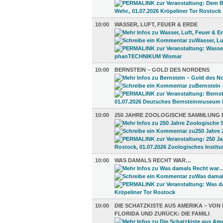
10:00
WASSER, LUFT, FEUER & ERDE
10:00
BERNSTEIN – GOLD DES NORDENS
10:00
250 JAHRE ZOOLOGISCHE SAMMLUNG
10:00
WAS DAMALS RECHT WAR…
10:00
DIE SCHATZKISTE AUS AMERIKA – VO
FLORIDA UND ZURÜCK: DIE FAMILI