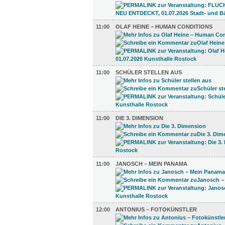
11:00
OLAF HEINE – HUMAN CONDITIONS
11:00
SCHÜLER STELLEN AUS
11:00
DIE 3. DIMENSION
11:00
JANOSCH – MEIN PANAMA
12:00
ANTONIUS – FOTOKÜNSTLER