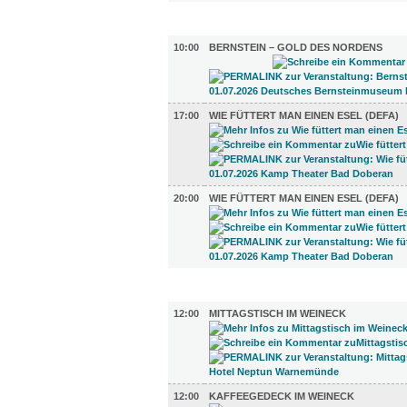
UMLAND (3)
10:00
BERNSTEIN – GOLD DES NORDENS
17:00
WIE FÜTTERT MAN EINEN ESEL (DEFA)
20:00
WIE FÜTTERT MAN EINEN ESEL (DEFA)
GASTRO (3)
12:00
MITTAGSTISCH IM WEINECK
12:00
KAFFEEGEDECK IM WEINECK