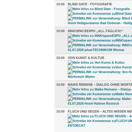
10:00
BLIND DATE - FOTOGRAFIE
10:00
INNOSPACEEXPO „ALL.TÄGLICH!“
10:00
VON KUNST & KULTUR
10:00
MAIKE REMANE – DIALOG OHNE WORT
10:00
FLUCH UND SEGEN – ALTES WISSEN N