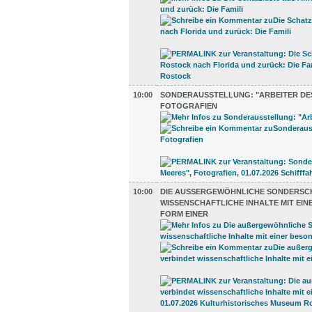
10:00
SONDERAUSSTELLUNG: "ARBEITER DES
FOTOGRAFIEN
10:00
DIE AUSSERGEWÖHNLICHE SONDERSCHA
ISSENSCHAFTLICHE INHALTE MIT EINE
ORM EINER