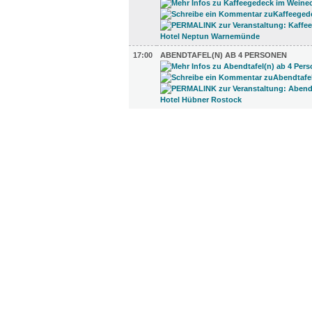
17:00
ABENDTAFEL(N) AB 4 PERSONEN