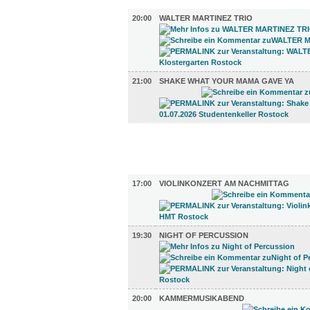
MUSIK (2)
20:00
WALTER MARTINEZ TRIO
21:00
SHAKE WHAT YOUR MAMA GAVE YA
FILM (36)
BÜHNE (3)
17:00
VIOLINKONZERT AM NACHMITTAG
19:30
NIGHT OF PERCUSSION
20:00
KAMMERMUSIKABEND