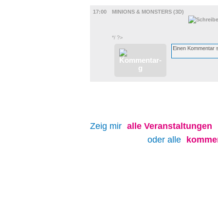
FILM
17:00
MINIONS & MONSTERS (3D)
*/ ?>
Zeig mir
alle
Veranstaltungen
oder alle
kommen