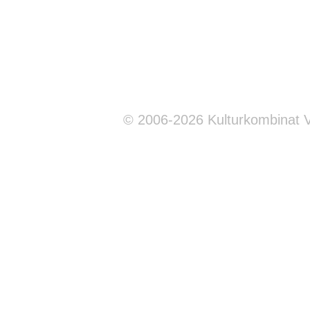
© 2006-2026 Kulturkombinat 