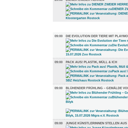
AUSSTELLUNGEN (25)
09:00
DIE EVOLUTION DER TIERE MIT PLAYMO
09:00
PACK AUS! PLASTIK, MÜLL & ICH
09:00
BLÜHENDER FRÜHLING – GEMÄLDE VO
09:00
JUNGE KÜNSTLERINNEN STELLEN AUS