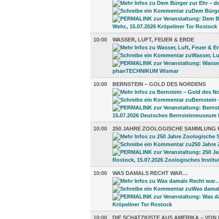
10:00
WASSER, LUFT, FEUER & ERDE
10:00
BERNSTEIN – GOLD DES NORDENS
10:00
250 JAHRE ZOOLOGISCHE SAMMLUNG
10:00
WAS DAMALS RECHT WAR…
10:00
DIE SCHATZKISTE AUS AMERIKA – VO