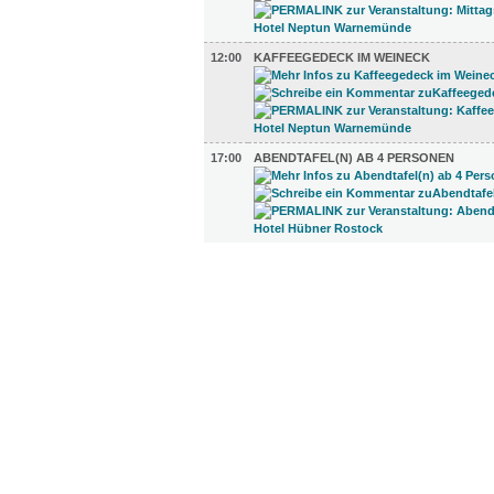
12:00
KAFFEEGEDECK IM WEINECK
17:00
ABENDTAFEL(N) AB 4 PERSONEN