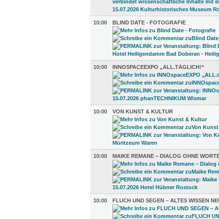
10:00
BLIND DATE - FOTOGRAFIE
10:00
INNOSPACEEXPO „ALL.TÄGLICH!“
10:00
VON KUNST & KULTUR
10:00
MAIKE REMANE – DIALOG OHNE WORT
10:00
FLUCH UND SEGEN – ALTES WISSEN N