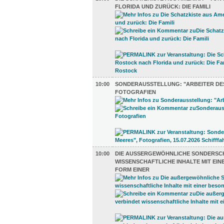
FLORIDA UND ZURÜCK: DIE FAMILI
10:00
SONDERAUSSTELLUNG: "ARBEITER DES
FOTOGRAFIEN
10:00
DIE AUSSERGEWÖHNLICHE SONDERSCHA
ISSENSCHAFTLICHE INHALTE MIT EINE
ORM EINER