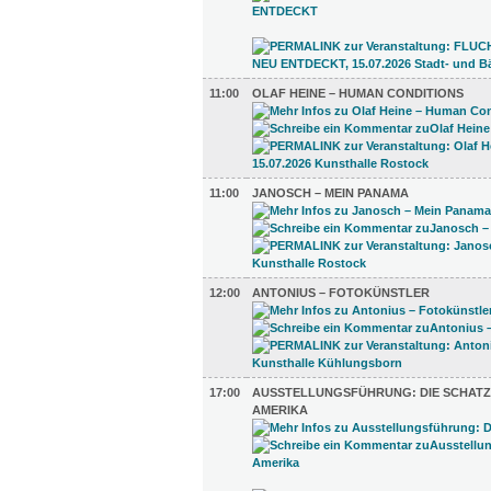
11:00
OLAF HEINE – HUMAN CONDITIONS
11:00
JANOSCH – MEIN PANAMA
12:00
ANTONIUS – FOTOKÜNSTLER
17:00
AUSSTELLUNGSFÜHRUNG: DIE SCHATZ
AMERIKA