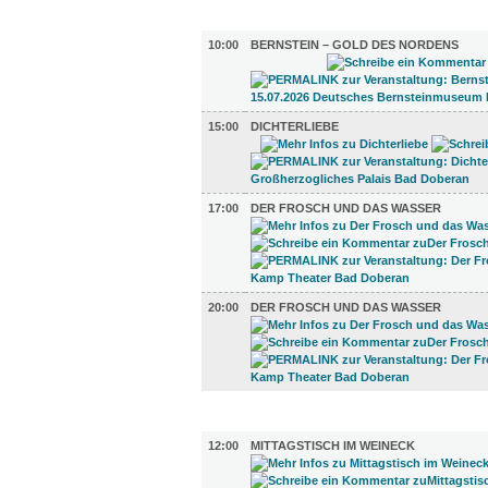
UMLAND (4)
10:00
BERNSTEIN – GOLD DES NORDENS
15:00
DICHTERLIEBE
17:00
DER FROSCH UND DAS WASSER
20:00
DER FROSCH UND DAS WASSER
GASTRO (3)
12:00
MITTAGSTISCH IM WEINECK