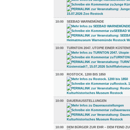
10:00
SEEBAD WARNEMÜNDE
10:00
TURNTON 2047. UTOPIE EINER KÜSTEN
10:00
ROSTOCK. 1200 BIS 1850
10:00
DAUERAUSSTELLUNGEN
10:00
DEM BÜRGER ZUR EHR – DEM FEIND ZU