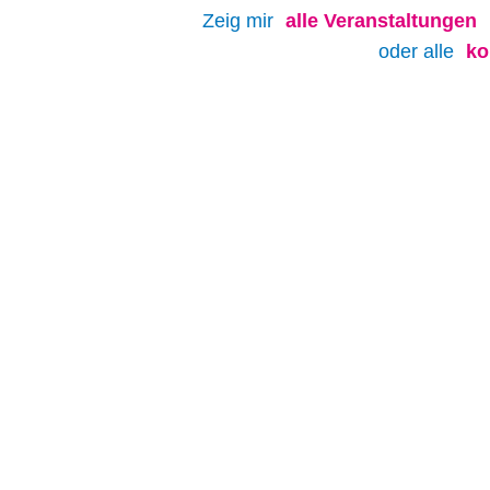
Zeig mir
alle
Veranstaltungen
oder alle
ko