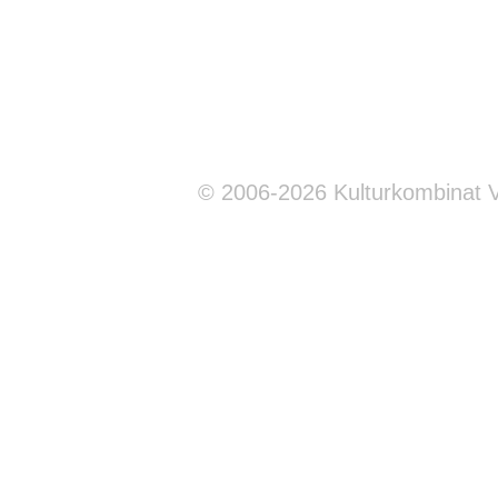
© 2006-2026 Kulturkombinat 