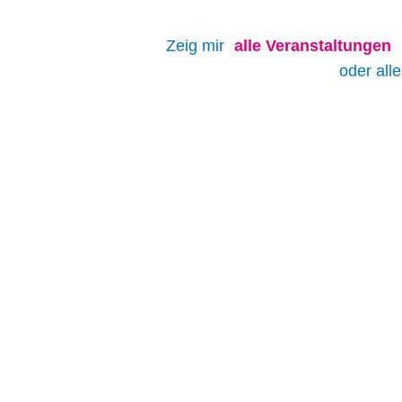
Zeig mir
alle
Veranstaltungen
oder all