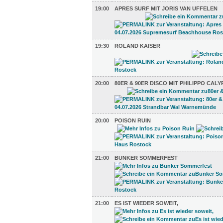
19:00
APRES SURF MIT JORIS VAN UFFELEN
19:30
ROLAND KAISER
20:00
80ER & 90ER DISCO MIT PHILIPPO CAL
20:00
POISON RUIN
21:00
BUNKER SOMMERFEST
21:00
ES IST WIEDER SOWEIT,