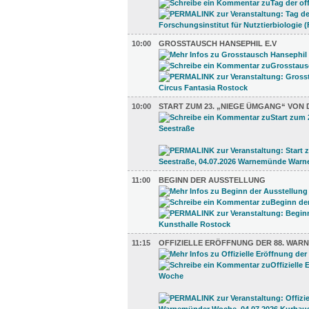
10:00
GROSSTAUSCH HANSEPHIL E.V
10:00
START ZUM 23. „NIEGE ÜMGANG“ VON 
11:00
BEGINN DER AUSSTELLUNG
11:15
OFFIZIELLE ERÖFFNUNG DER 88. WA