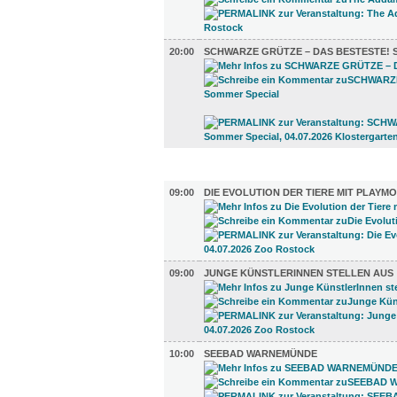
20:00
SCHWARZE GRÜTZE – DAS BESTESTE! 
AUSSTELLUNGEN (22)
09:00
DIE EVOLUTION DER TIERE MIT PLAYMO
09:00
JUNGE KÜNSTLERINNEN STELLEN AUS
10:00
SEEBAD WARNEMÜNDE