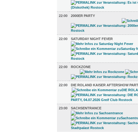
22:00
2000ER PARTY
22:00
SATURDAY NIGHT FEVER
22:00
ROCKZONE
22:00
DIE ROLAND KAISER AFTERSHOW PAR
23:00
SACHSENTRANCE