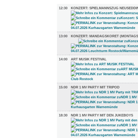
MUSIK (16)
12:30
KONZERT: SPIELMANNSZUG NEUSEDDI
13:00
KONZERT: MANDAGSKORET (MONTAG
14:00
ART MUSIK FESTIVAL
15:00
NDR 1 MV PARTY MIT TRIPOD
18:30
NDR 1 MV PARTY MIT DEN JUKEBOYS