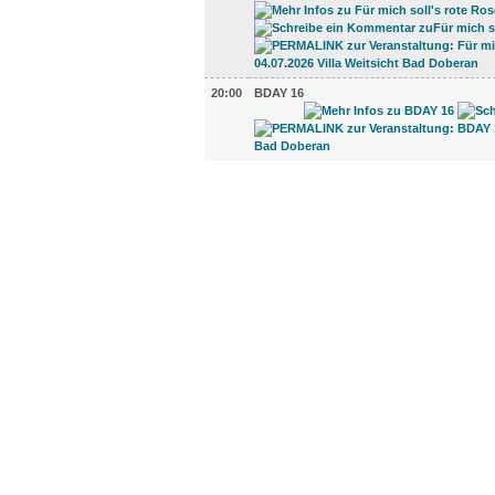
20:00
BDAY 16