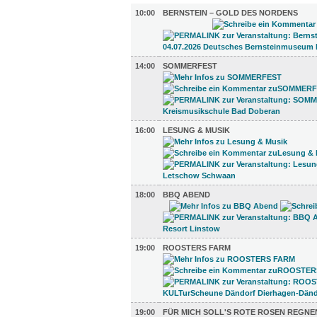
10:00
BERNSTEIN – GOLD DES NORDENS
14:00
SOMMERFEST
16:00
LESUNG & MUSIK
18:00
BBQ ABEND
19:00
ROOSTERS FARM
19:00
FÜR MICH SOLL'S ROTE ROSEN REGNE