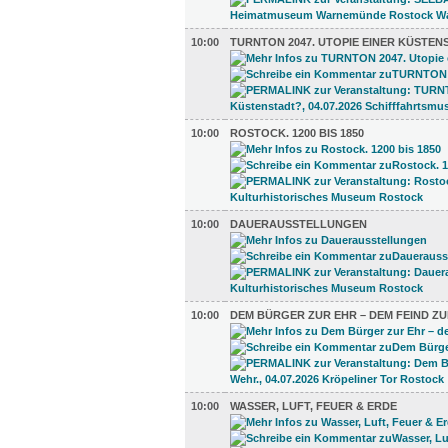
10:00
TURNTON 2047. UTOPIE EINER KÜSTEN
10:00
ROSTOCK. 1200 BIS 1850
10:00
DAUERAUSSTELLUNGEN
10:00
DEM BÜRGER ZUR EHR – DEM FEIND ZU
10:00
WASSER, LUFT, FEUER & ERDE