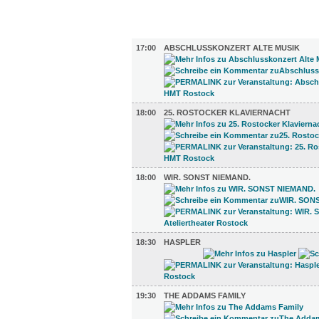
FILM (51)
BÜHNE (6)
17:00
ABSCHLUSSKONZERT ALTE MUSIK
18:00
25. ROSTOCKER KLAVIERNACHT
18:00
WIR. SONST NIEMAND.
18:30
HASPLER
19:30
THE ADDAMS FAMILY