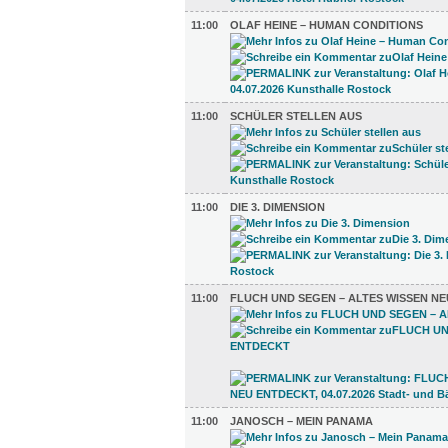
11:00
OLAF HEINE – HUMAN CONDITIONS
11:00
SCHÜLER STELLEN AUS
11:00
DIE 3. DIMENSION
11:00
FLUCH UND SEGEN – ALTES WISSEN N
11:00
JANOSCH – MEIN PANAMA