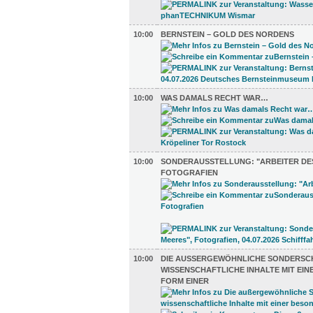
10:00
BERNSTEIN – GOLD DES NORDENS
10:00
WAS DAMALS RECHT WAR…
10:00
SONDERAUSSTELLUNG: "ARBEITER DES
FOTOGRAFIEN
10:00
DIE AUSSERGEWÖHNLICHE SONDERSCHA
ISSENSCHAFTLICHE INHALTE MIT EINE
ORM EINER