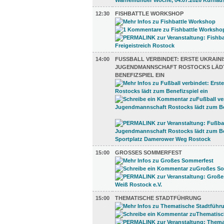
12:30
FISHBATTLE WORKSHOP
14:00
FUSSBALL VERBINDET: ERSTE UKRAINIS
UGENDMANNSCHAFT ROSTOCKS LÄDT 
ENEFIZSPIEL EIN
15:00
GROSSES SOMMERFEST
15:00
THEMATISCHE STADTFÜHRUNG