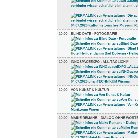
10:00
BLIND DATE - FOTOGRAFIE
10:00
INNOSPACEEXPO „ALL.TÄGLICH!“
10:00
VON KUNST & KULTUR
10:00
MAIKE REMANE – DIALOG OHNE WORT