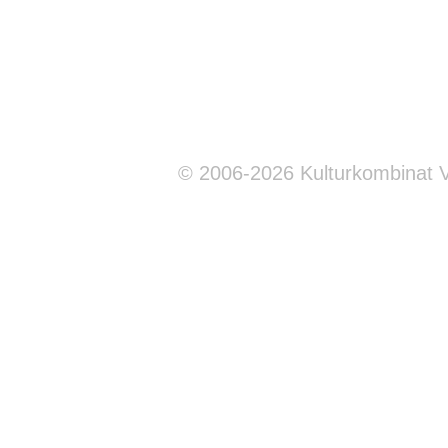
© 2006-2026 Kulturkombinat 