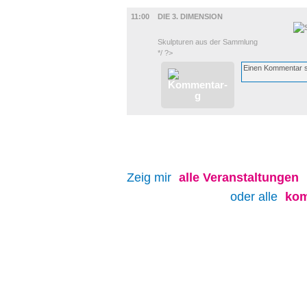
AUSSTELLUNGEN
11:00
DIE 3. DIMENSION
Skulpturen aus der Sammlung
*/ ?>
Zeig mir
alle
Veranstaltungen
oder alle
kom