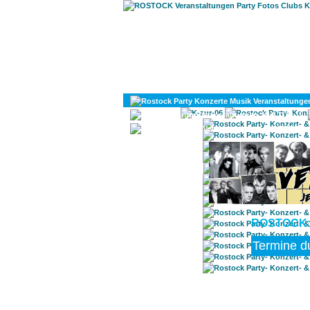
KULTUR
DIVERSES
ROSTOCK: