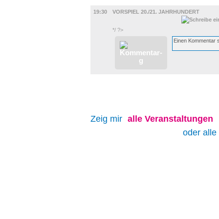
BÜHNE
19:30
VORSPIEL 20./21. JAHRHUNDERT
*/ ?>
Zeig mir
alle
Veranstaltungen
oder alle