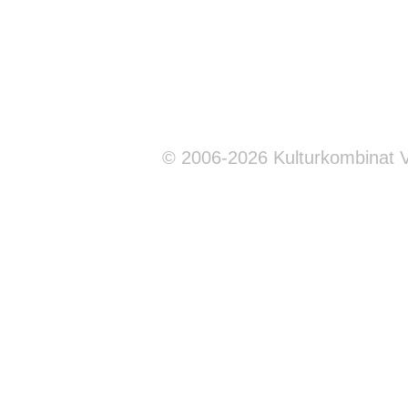
© 2006-2026 Kulturkombinat 