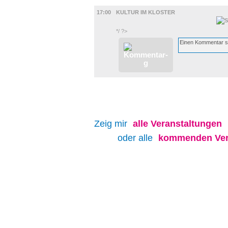
DIVERSES
17:00
KULTUR IM KLOSTER
*/ ?>
Zeig mir
alle
Veranstaltungen
oder alle
kommenden Ver