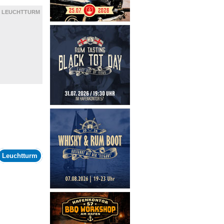
LEUCHTTURM
Leuchtturm