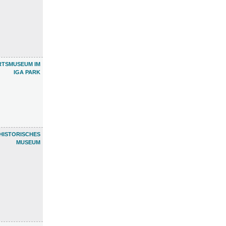
RTSMUSEUM IM
IGA PARK
HISTORISCHES
MUSEUM