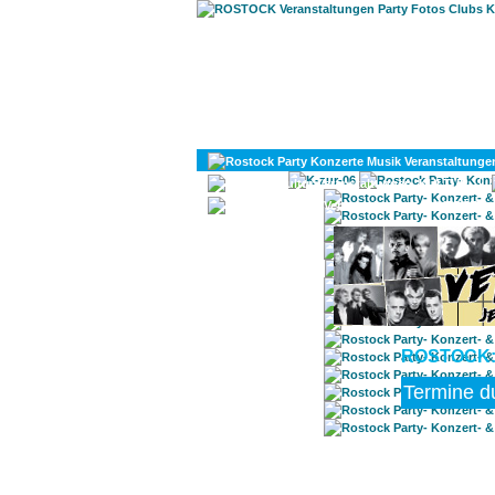
KULTUR
DIVERSES
ROSTOCK: