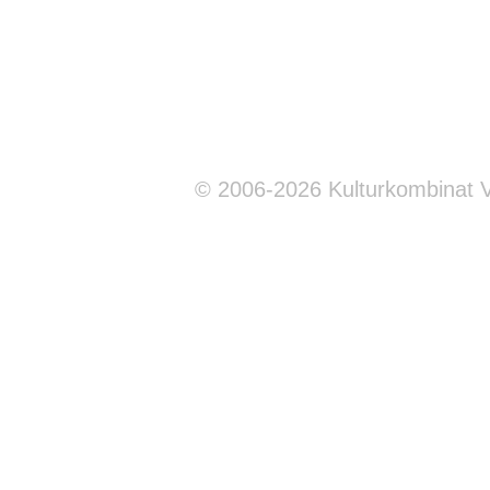
© 2006-2026 Kulturkombinat 