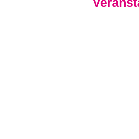
Veranst