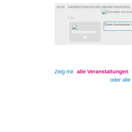
BÜHNE
16:00
DARBIETUNGEN DES MUSIKTHEATERS
*/ ?>
Zeig mir
alle
Veranstaltungen
oder alle