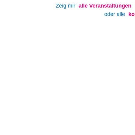
Zeig mir
alle
Veranstaltungen
oder alle
ko