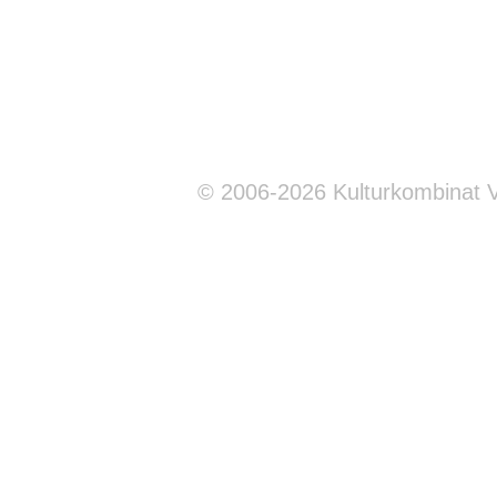
© 2006-2026 Kulturkombinat 