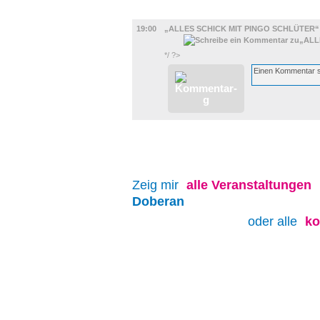
UMLAND
19:00
„ALLES SCHICK MIT PINGO SCHLÜTER“ 
*/ ?>
Zeig mir
alle
Veranstaltungen
Doberan
oder alle
ko