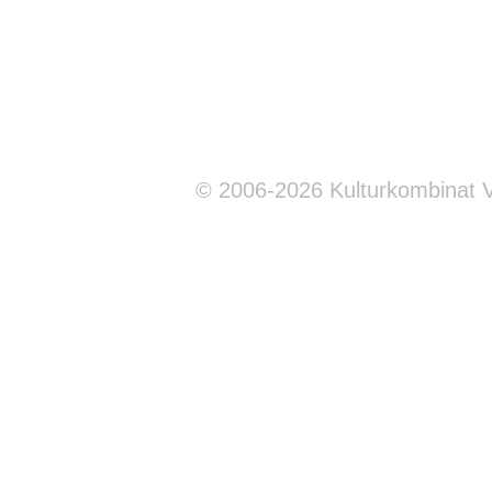
© 2006-2026 Kulturkombinat 