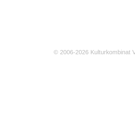
© 2006-2026 Kulturkombinat 