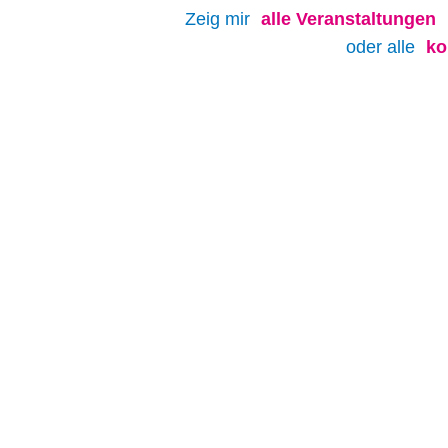
Zeig mir
alle
Veranstaltungen
oder alle
ko