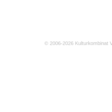
© 2006-2026 Kulturkombinat 