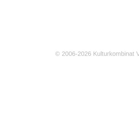
© 2006-2026 Kulturkombinat 