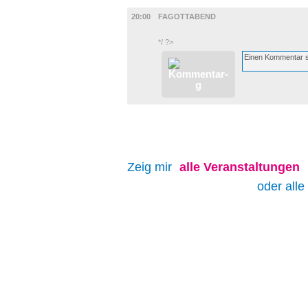
BÜHNE
20:00
FAGOTTABEND
*/ ?>
Zeig mir
alle
Veranstaltungen
oder alle