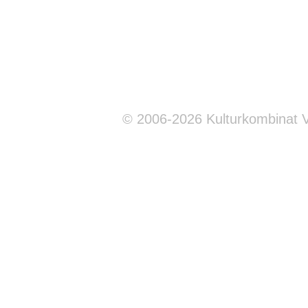
© 2006-2026 Kulturkombinat 