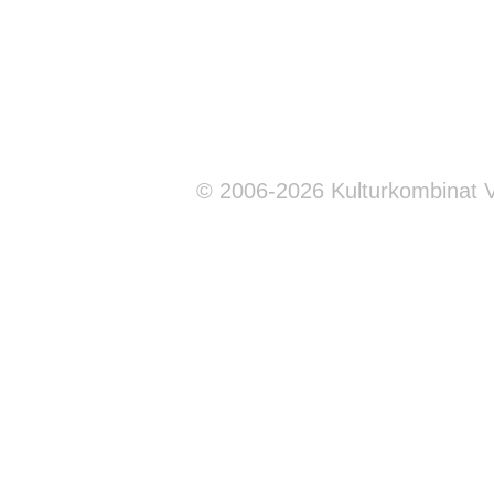
© 2006-2026 Kulturkombinat 