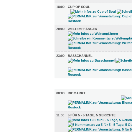
18:00
CUP OF SOUL
20:00
WELTEMPFÄNGER
23:00
BASSCHANNEL
GASTRO (4)
08:00
BIOMARKT
11:00
5 FÜR 5 - 5 TAGE, 5 GERICHTE