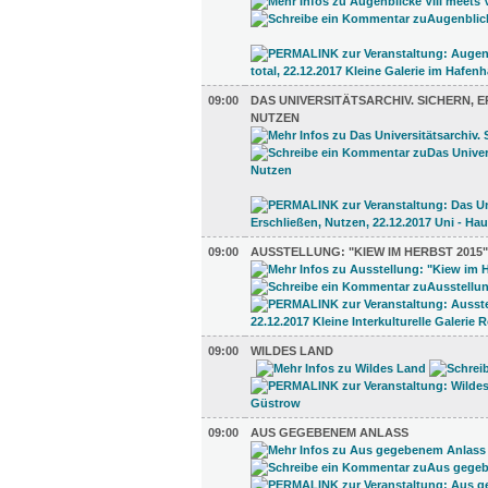
09:00
DAS UNIVERSITÄTSARCHIV. SICHERN, ER
UTZEN
09:00
AUSSTELLUNG: "KIEW IM HERBST 2015"
09:00
WILDES LAND
09:00
AUS GEGEBENEM ANLASS