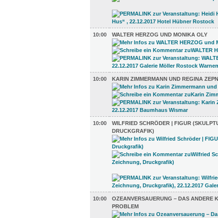
10:00
WALTER HERZOG UND MONIKA OLY
10:00
KARIN ZIMMERMANN UND REGINA ZEPN
10:00
WILFRIED SCHRÖDER | FIGUR (SKULPT
DRUCKGRAFIK)
10:00
OZEANVERSAUERUNG – DAS ANDERE K
PROBLEM