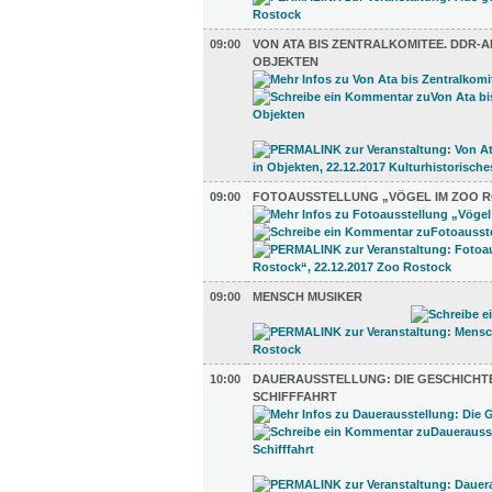
09:00
VON ATA BIS ZENTRALKOMITEE. DDR-A
OBJEKTEN
09:00
FOTOAUSSTELLUNG „VÖGEL IM ZOO 
09:00
MENSCH MUSIKER
10:00
DAUERAUSSTELLUNG: DIE GESCHICHT
SCHIFFFAHRT