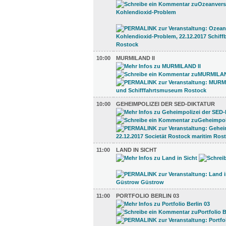
10:00
MURMILAND II
10:00
GEHEIMPOLIZEI DER SED-DIKTATUR
11:00
LAND IN SICHT
11:00
PORTFOLIO BERLIN 03