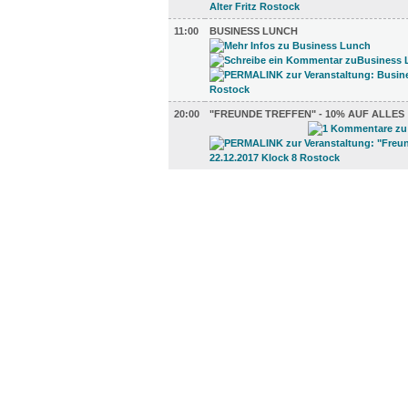
11:00
BUSINESS LUNCH
20:00
"FREUNDE TREFFEN" - 10% AUF ALLES