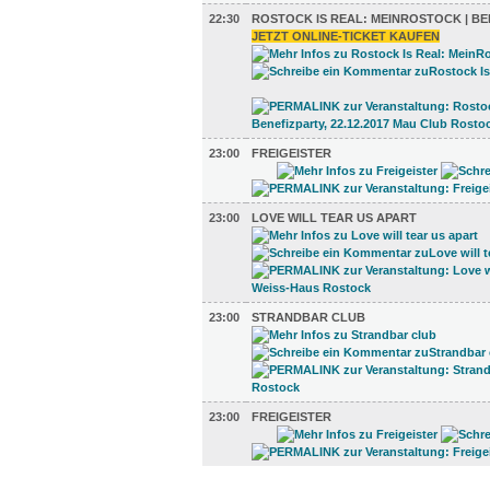
22:30
ROSTOCK IS REAL: MEINROSTOCK | BE
JETZT ONLINE-TICKET KAUFEN
23:00
FREIGEISTER
23:00
LOVE WILL TEAR US APART
23:00
STRANDBAR CLUB
23:00
FREIGEISTER