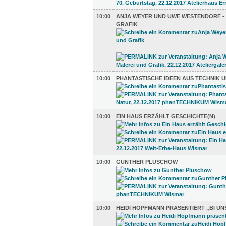
10:00
ANJA WEYER UND UWE WESTENDORF -
GRAFIK
10:00
PHANTASTISCHE IDEEN AUS TECHNIK 
10:00
EIN HAUS ERZÄHLT GESCHICHTE(N)
10:00
GUNTHER PLÜSCHOW
10:00
HEIDI HOPFMANN PRÄSENTIERT „BI UN