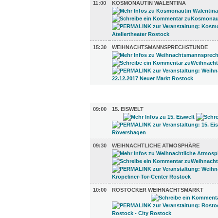
11:00
KOSMONAUTIN WALENTINA
15:30
WEIHNACHTSMANNSPRECHSTUNDE
DIVERSES (5)
09:00
15. EISWELT
09:30
WEIHNACHTLICHE ATMOSPHÄRE
10:00
ROSTOCKER WEIHNACHTSMARKT