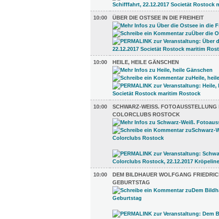
10:00
ÜBER DIE OSTSEE IN DIE FREIHEIT
10:00
HEILE, HEILE GÄNSCHEN
10:00
SCHWARZ-WEISS. FOTOAUSSTELLUNG D
OLORCLUBS ROSTOCK
10:00
DEM BILDHAUER WOLFGANG FRIEDRICH
GEBURTSTAG