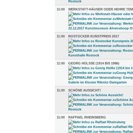
11:00
WERKSTATT-HÄUSER ODER HEHRE TEM
11:00
ROSTOCKER KUNSTPREIS 2017
11:00
GEORG HÜLSSE (1914 BIS 1996)
11:00
SCHÖNE AUSSICHT!
11:00
RAFFAEL RHEINSBERG