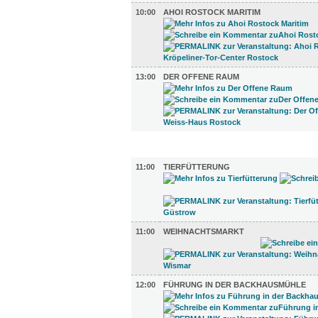
10:00
AHOI ROSTOCK MARITIM
13:00
DER OFFENE RAUM
UMLAND (6)
11:00
TIERFÜTTERUNG
11:00
WEIHNACHTSMARKT
12:00
FÜHRUNG IN DER BACKHAUSMÜHLE