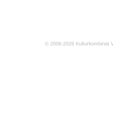
© 2006-2026 Kulturkombinat 