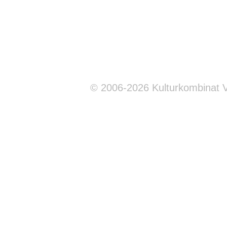
© 2006-2026 Kulturkombinat 