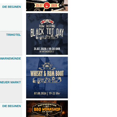
DIE BEGINEN
TRIHOTEL
 WARNEMÜNDE
NEUER MARKT
DIE BEGINEN