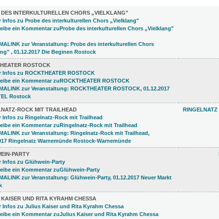
)
 DES INTERKULTURELLEN CHORS „VIELKLANG"
HEATER ROSTOCK
LNATZ-ROCK MIT TRAILHEAD
RINGELNATZ
EIN-PARTY
 KAISER UND RITA KYRAHM CHESSA