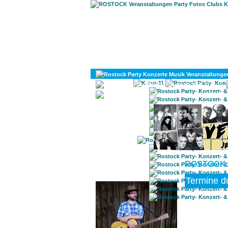
KULTUR
DIVERSES
ROSTOCK:
ROSTOCK TAGESTIPP