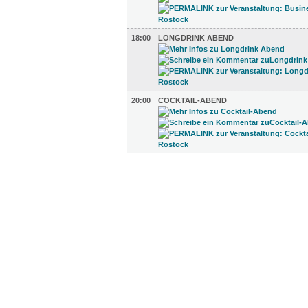
18:00
LONGDRINK ABEND
20:00
COCKTAIL-ABEND