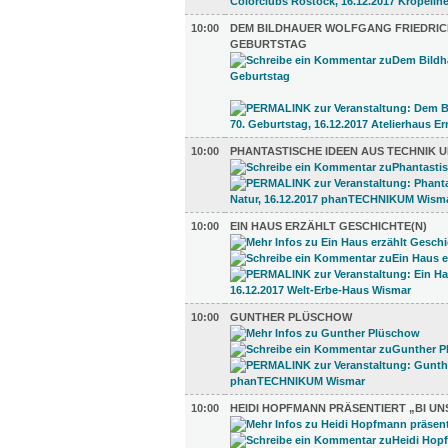
10:00
DEM BILDHAUER WOLFGANG FRIEDRICH
GEBURTSTAG
10:00
PHANTASTISCHE IDEEN AUS TECHNIK 
10:00
EIN HAUS ERZÄHLT GESCHICHTE(N)
10:00
GUNTHER PLÜSCHOW
10:00
HEIDI HOPFMANN PRÄSENTIERT „BI UN