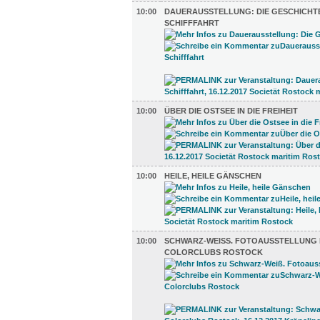
10:00
DAUERAUSSTELLUNG: DIE GESCHICHT
SCHIFFFAHRT
10:00
ÜBER DIE OSTSEE IN DIE FREIHEIT
10:00
HEILE, HEILE GÄNSCHEN
10:00
SCHWARZ-WEISS. FOTOAUSSTELLUNG D
OLORCLUBS ROSTOCK