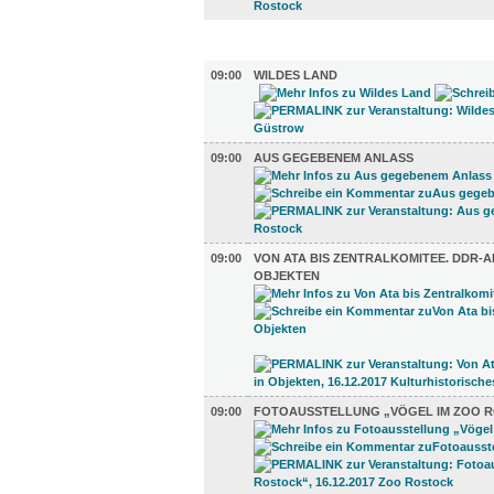
AUSSTELLUNGEN (29)
09:00
WILDES LAND
09:00
AUS GEGEBENEM ANLASS
09:00
VON ATA BIS ZENTRALKOMITEE. DDR-A
OBJEKTEN
09:00
FOTOAUSSTELLUNG „VÖGEL IM ZOO 