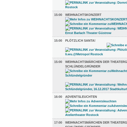
15:00
WEIHNACHTSKONZERT
15:00
PLÖTZLICH SANTA!
15:00
WEIHNACHTSMÄRCHEN DER THEATER
SCHLÜNDELGRÜNDER
16:00
ADVENTSLEUCHTEN
17:00
WEIHNACHTSMÄRCHEN DER THEATER