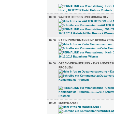
10:00
WALTER HERZOG UND MONIKA OLY
10:00
KARIN ZIMMERMANN UND REGINA ZEPN
10:00
OZEANVERSAUERUNG – DAS ANDERE K
PROBLEM
10:00
MURMILAND II