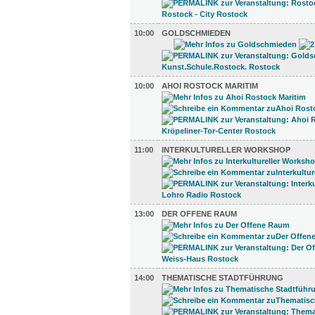
10:00
GOLDSCHMIEDEN
10:00
AHOI ROSTOCK MARITIM
11:00
INTERKULTURELLER WORKSHOP
13:00
DER OFFENE RAUM
14:00
THEMATISCHE STADTFÜHRUNG