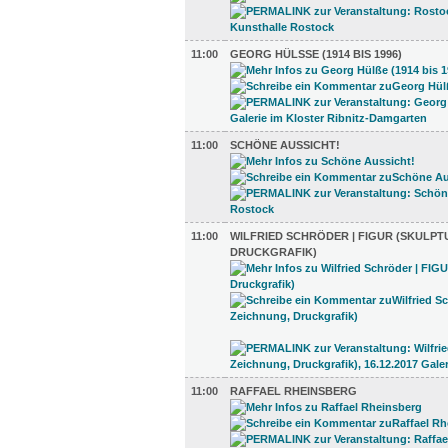
11:00
GEORG HÜLSSE (1914 BIS 1996)
11:00
SCHÖNE AUSSICHT!
11:00
WILFRIED SCHRÖDER | FIGUR (SKULPT
DRUCKGRAFIK)
11:00
RAFFAEL RHEINSBERG