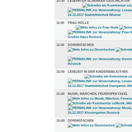
10:30
LESEPATEN SCHENKEN GESCHICHTEN
11:00
FRAU HOLLE
11:00
DORNRÖSCHEN
15:00
LESEZEIT IN DER KINDERBIBLIOTHEK
15:00
MUSIK, MÄRCHEN, FEUERSPEKTAKEL
15:00
DORNRÖSCHEN