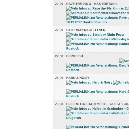
22:00
RAVE THE 90S X - MAS EDITION II
22:00
SATURDAY NIGHT FEVER
22:00
BERGFEST
23:00
HARD & NOISY
23:00
HELLROT IN STADTMITTE – GUEST: BO