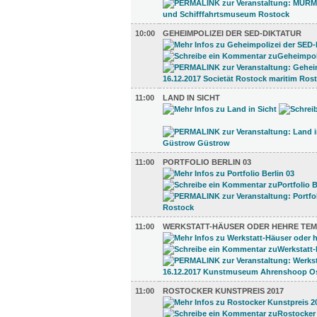
10:00
GEHEIMPOLIZEI DER SED-DIKTATUR
11:00
LAND IN SICHT
11:00
PORTFOLIO BERLIN 03
11:00
WERKSTATT-HÄUSER ODER HEHRE TEM
11:00
ROSTOCKER KUNSTPREIS 2017