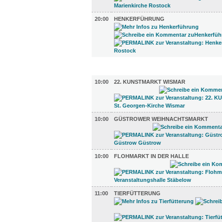
20:00
HENKERFÜHRUNG
UMLAND (11)
10:00
22. KUNSTMARKT WISMAR
10:00
GÜSTROWER WEIHNACHTSMARKT
10:00
FLOHMARKT IN DER HALLE
11:00
TIERFÜTTERUNG