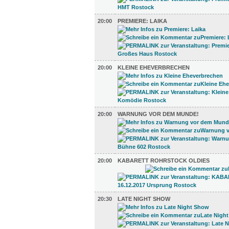
20:00
PREMIERE: LAIKA
20:00
KLEINE EHEVERBRECHEN
20:00
WARNUNG VOR DEM MUNDE!
20:00
KABARETT ROHRSTOCK OLDIES
20:30
LATE NIGHT SHOW