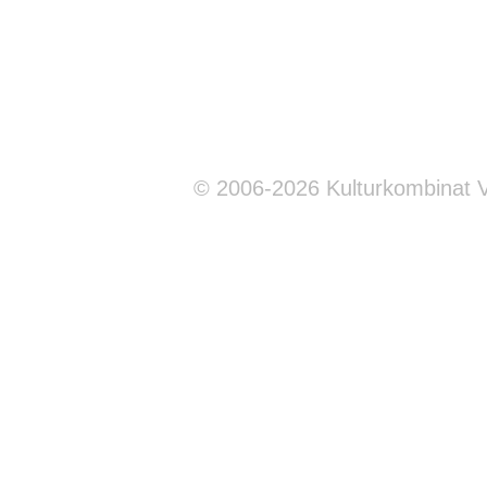
© 2006-2026 Kulturkombinat 