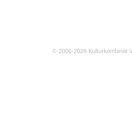
© 2006-2026 Kulturkombinat 