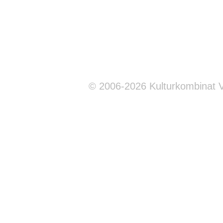
© 2006-2026 Kulturkombinat 