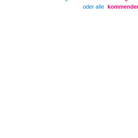
oder alle
kommenden