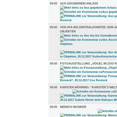
09:00
AUS GEGEBENEM ANLASS
09:00
VON ATA BIS ZENTRALKOMITEE. DDR-A
OBJEKTEN
09:00
FOTOAUSSTELLUNG „VÖGEL IM ZOO 
09:00
KARSTEN MÖHRING: "KARSTEN`S WELT
09:00
MENSCH MUSIKER