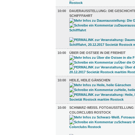
10:00
DAUERAUSSTELLUNG: DIE GESCHICHT
SCHIFFFAHRT
10:00
ÜBER DIE OSTSEE IN DIE FREIHEIT
10:00
HEILE, HEILE GÄNSCHEN
10:00
SCHWARZ-WEISS. FOTOAUSSTELLUNG D
OLORCLUBS ROSTOCK