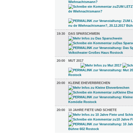
19:30
DAS SPARSCHWEIN
20:00
MUT 2017
20:00
KLEINE EHEVERBRECHEN
20:00
10 JAHRE FIETE UND SCHIETE