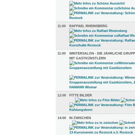
11:00
RAFFAEL RHEINSBERG
11:00
WINTERSALON - DIE JÄHRLICHE GRU
MIT GASTKÜNSTLERN
12:00
FITTE BILDER
14:00
IN ZWISCHEN