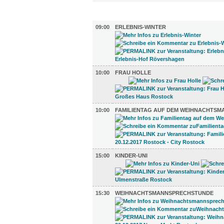
KINDER + ELTERN (6)
09:00
ERLEBNIS-WINTER
10:00
FRAU HOLLE
10:00
FAMILIENTAG AUF DEM WEIHNACHTSM
15:00
KINDER-UNI
15:30
WEIHNACHTSMANNSPRECHSTUNDE