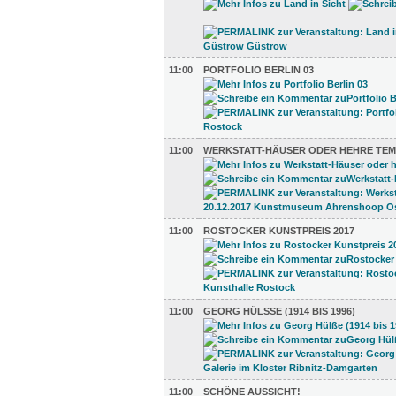
11:00
PORTFOLIO BERLIN 03
11:00
WERKSTATT-HÄUSER ODER HEHRE TEM
11:00
ROSTOCKER KUNSTPREIS 2017
11:00
GEORG HÜLSSE (1914 BIS 1996)
11:00
SCHÖNE AUSSICHT!