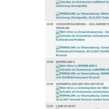
10:00
OZEANVERSAUERUNG – DAS ANDERE K
PROBLEM
10:00
MURMILAND II
10:00
GEHEIMPOLIZEI DER SED-DIKTATUR
11:00
LAND IN SICHT