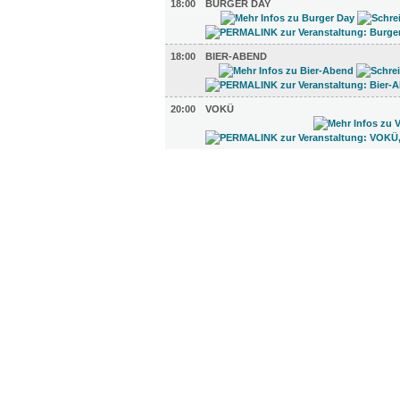
18:00
BURGER DAY
18:00
BIER-ABEND
20:00
VOKÜ