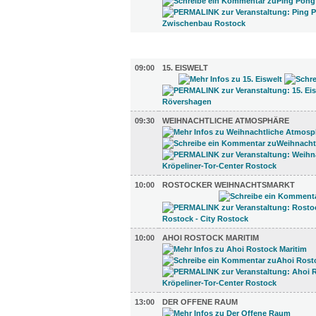
DIVERSES (7)
09:00
15. EISWELT
09:30
WEIHNACHTLICHE ATMOSPHÄRE
10:00
ROSTOCKER WEIHNACHTSMARKT
10:00
AHOI ROSTOCK MARITIM
13:00
DER OFFENE RAUM