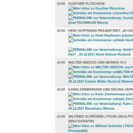
10:00
GUNTHER PLÜSCHOW
10:00
HEIDI HOPFMANN PRÄSENTIERT „BI UN
10:00
WALTER HERZOG UND MONIKA OLY
10:00
KARIN ZIMMERMANN UND REGINA ZEPN
10:00
WILFRIED SCHRÖDER | FIGUR (SKULPT
DRUCKGRAFIK)