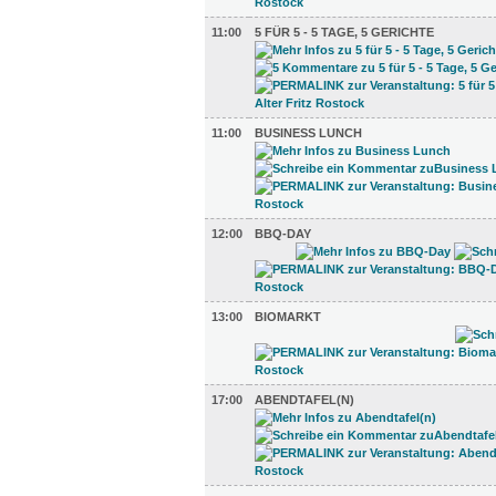
11:00
5 FÜR 5 - 5 TAGE, 5 GERICHTE
11:00
BUSINESS LUNCH
12:00
BBQ-DAY
13:00
BIOMARKT
17:00
ABENDTAFEL(N)