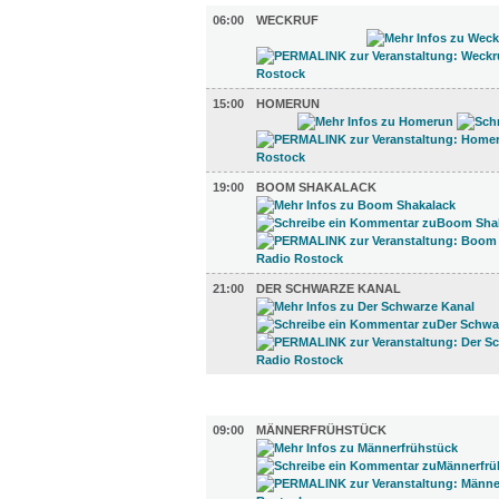
06:00
WECKRUF
15:00
HOMERUN
19:00
BOOM SHAKALACK
21:00
DER SCHWARZE KANAL
GASTRO (9)
09:00
MÄNNERFRÜHSTÜCK