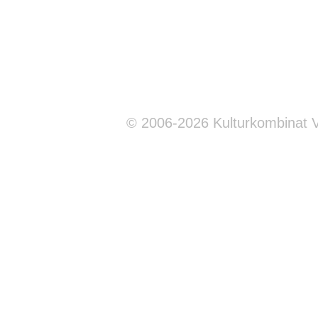
© 2006-2026 Kulturkombinat 