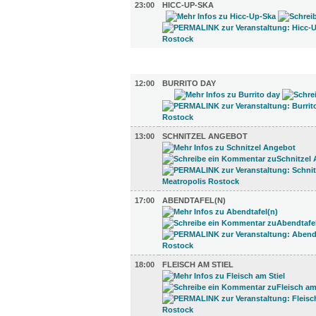
23:00
HICC-UP-SKA
GASTRO (5)
12:00
BURRITO DAY
13:00
SCHNITZEL ANGEBOT
17:00
ABENDTAFEL(N)
18:00
FLEISCH AM STIEL