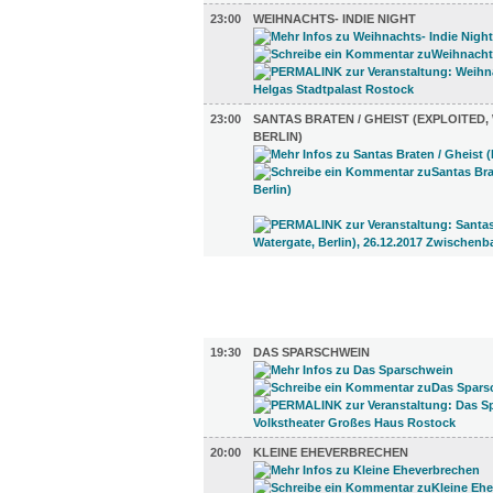
23:00
WEIHNACHTS- INDIE NIGHT
23:00
SANTAS BRATEN / GHEIST (EXPLOITED,
BERLIN)
FILM (68)
BÜHNE (2)
19:30
DAS SPARSCHWEIN
20:00
KLEINE EHEVERBRECHEN