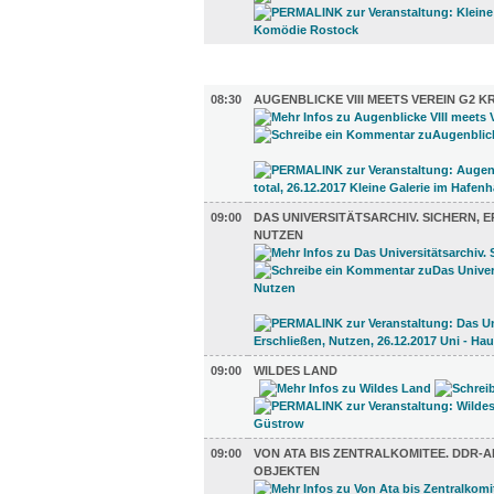
AUSSTELLUNGEN (31)
08:30
AUGENBLICKE VIII MEETS VEREIN G2 K
09:00
DAS UNIVERSITÄTSARCHIV. SICHERN, ER
UTZEN
09:00
WILDES LAND
09:00
VON ATA BIS ZENTRALKOMITEE. DDR-A
OBJEKTEN