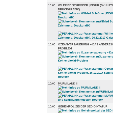
10:00
WILFRIED SCHRÖDER | FIGUR (SKULPT
DRUCKGRAFIK)
10:00
OZEANVERSAUERUNG – DAS ANDERE K
PROBLEM
10:00
MURMILAND II
10:00
GEHEIMPOLIZEI DER SED-DIKTATUR