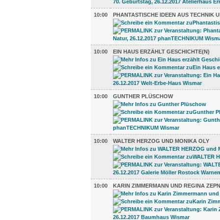
10:00
PHANTASTISCHE IDEEN AUS TECHNIK 
10:00
EIN HAUS ERZÄHLT GESCHICHTE(N)
10:00
GUNTHER PLÜSCHOW
10:00
WALTER HERZOG UND MONIKA OLY
10:00
KARIN ZIMMERMANN UND REGINA ZEPN