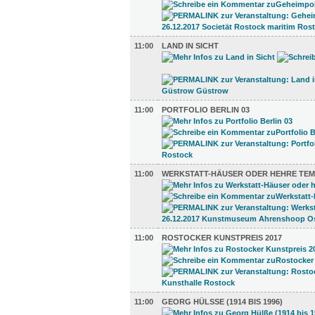
11:00
LAND IN SICHT
11:00
PORTFOLIO BERLIN 03
11:00
WERKSTATT-HÄUSER ODER HEHRE TEM
11:00
ROSTOCKER KUNSTPREIS 2017
11:00
GEORG HÜLSSE (1914 BIS 1996)