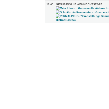
18:00
GENUSSVOLLE WEIHNACHTSTAGE