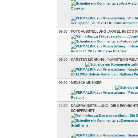
09:00
FOTOAUSSTELLUNG „VÖGEL IM ZOO 
09:00
KARSTEN MÖHRING: "KARSTEN`S WELT
09:00
MENSCH MUSIKER
10:00
DAUERAUSSTELLUNG: DIE GESCHICHT
SCHIFFFAHRT