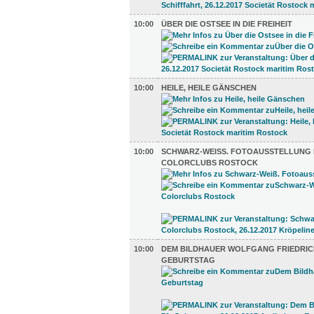
10:00
ÜBER DIE OSTSEE IN DIE FREIHEIT
10:00
HEILE, HEILE GÄNSCHEN
10:00
SCHWARZ-WEISS. FOTOAUSSTELLUNG D
OLORCLUBS ROSTOCK
10:00
DEM BILDHAUER WOLFGANG FRIEDRICH
GEBURTSTAG