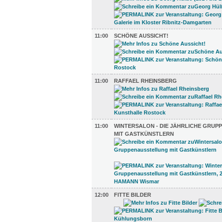
11:00
SCHÖNE AUSSICHT!
11:00
RAFFAEL RHEINSBERG
11:00
WINTERSALON - DIE JÄHRLICHE GRU
MIT GASTKÜNSTLERN
12:00
FITTE BILDER