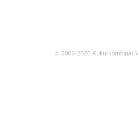
© 2006-2026 Kulturkombinat 