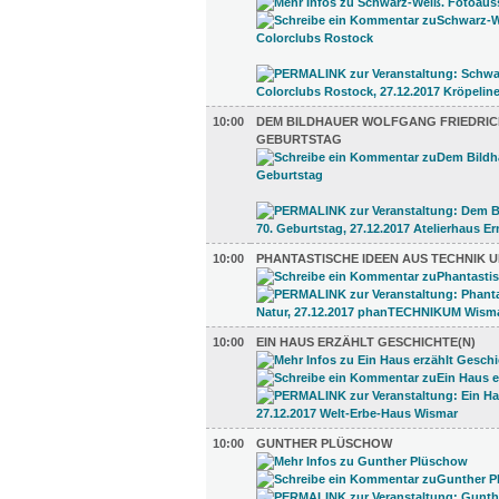
10:00
DEM BILDHAUER WOLFGANG FRIEDRICH
GEBURTSTAG
10:00
PHANTASTISCHE IDEEN AUS TECHNIK 
10:00
EIN HAUS ERZÄHLT GESCHICHTE(N)
10:00
GUNTHER PLÜSCHOW