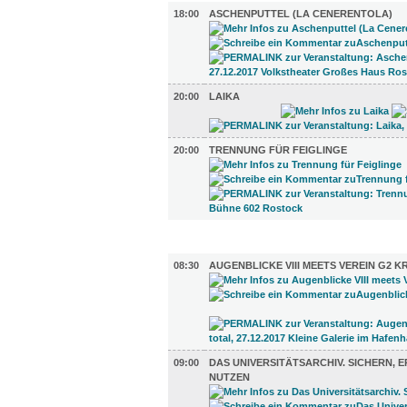
18:00
ASCHENPUTTEL (LA CENERENTOLA)
20:00
LAIKA
20:00
TRENNUNG FÜR FEIGLINGE
AUSSTELLUNGEN (31)
08:30
AUGENBLICKE VIII MEETS VEREIN G2 K
09:00
DAS UNIVERSITÄTSARCHIV. SICHERN, ER
UTZEN