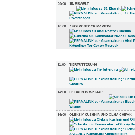
09:00
15. EISWELT
10:00
AHOI ROSTOCK MARITIM
UMLAND (3)
11:00
TIERFÜTTERUNG
14:00
EISBAHN IN WISMAR
16:00
OLEKSIY KUSHNIR UND OLHA CHIPAK