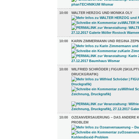
10:00
WALTER HERZOG UND MONIKA OLY
10:00
KARIN ZIMMERMANN UND REGINA ZEPN
10:00
WILFRIED SCHRÖDER | FIGUR (SKULPT
DRUCKGRAFIK)
10:00
OZEANVERSAUERUNG – DAS ANDERE K
PROBLEM