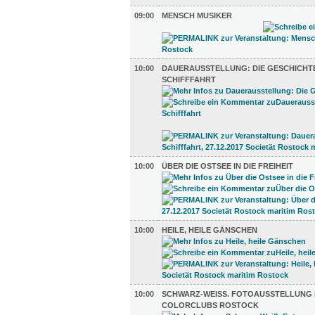
09:00
MENSCH MUSIKER
10:00
DAUERAUSSTELLUNG: DIE GESCHICHT
SCHIFFFAHRT
10:00
ÜBER DIE OSTSEE IN DIE FREIHEIT
10:00
HEILE, HEILE GÄNSCHEN
10:00
SCHWARZ-WEISS. FOTOAUSSTELLUNG D
OLORCLUBS ROSTOCK