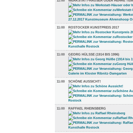
11:00
WERKSTATT-HÄUSER ODER HEHRE TEM
11:00
ROSTOCKER KUNSTPREIS 2017
11:00
GEORG HÜLSSE (1914 BIS 1996)
11:00
SCHÖNE AUSSICHT!
11:00
RAFFAEL RHEINSBERG