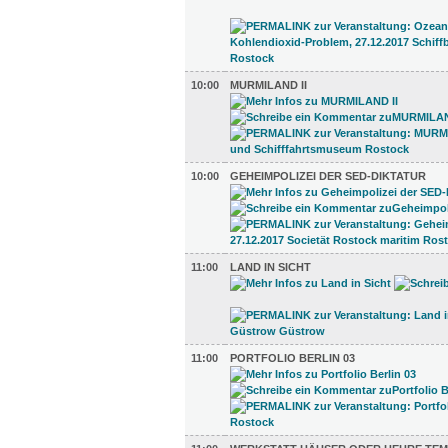
10:00
MURMILAND II
10:00
GEHEIMPOLIZEI DER SED-DIKTATUR
11:00
LAND IN SICHT
11:00
PORTFOLIO BERLIN 03