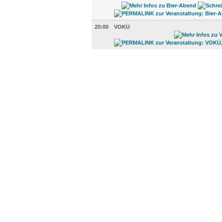
20:00
VOKÜ