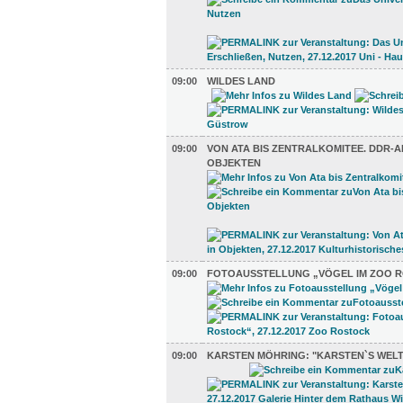
09:00
WILDES LAND
09:00
VON ATA BIS ZENTRALKOMITEE. DDR-A
OBJEKTEN
09:00
FOTOAUSSTELLUNG „VÖGEL IM ZOO 
09:00
KARSTEN MÖHRING: "KARSTEN`S WELT